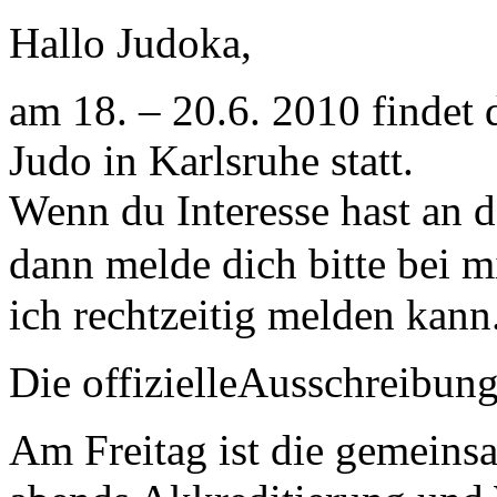
Hallo Judoka,
am 18. – 20.6. 2010 findet
Judo in Karlsruhe statt.
Wenn du Interesse hast an
dann melde dich bitte bei 
ich rechtzeitig melden kann
Die offizielleAusschreibung
Am Freitag ist die gemeins